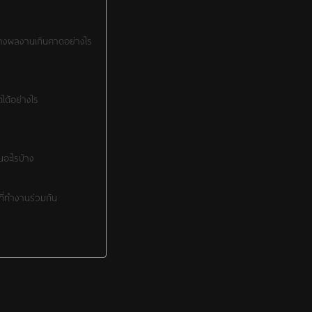
างผลงานเกินคาดอย่างไร
ได้อย่างไร
อะไรบ้าง
ยที่ทำงานร่วมกัน