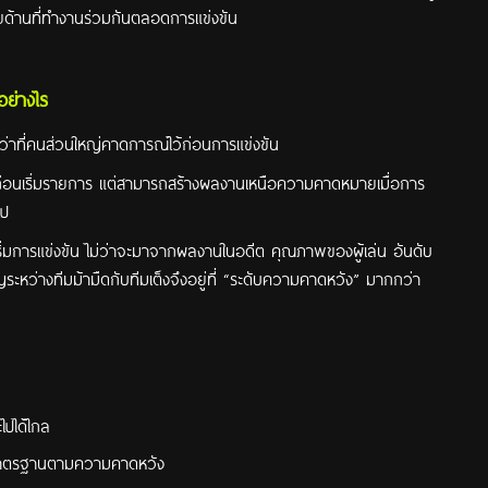
ลายด้านที่ทำงานร่วมกันตลอดการแข่งขัน
อย่างไร
ดีกว่าที่คนส่วนใหญ่คาดการณ์ไว้ก่อนการแข่งขัน
้งแต่ก่อนเริ่มรายการ แต่สามารถสร้างผลงานเหนือความคาดหมายเมื่อการ
ไป
นเริ่มการแข่งขัน ไม่ว่าจะมาจากผลงานในอดีต คุณภาพของผู้เล่น อันดับ
ะหว่างทีมม้ามืดกับทีมเต็งจึงอยู่ที่ “ระดับความคาดหวัง” มากกว่า
ไปได้ไกล
มาตรฐานตามความคาดหวัง