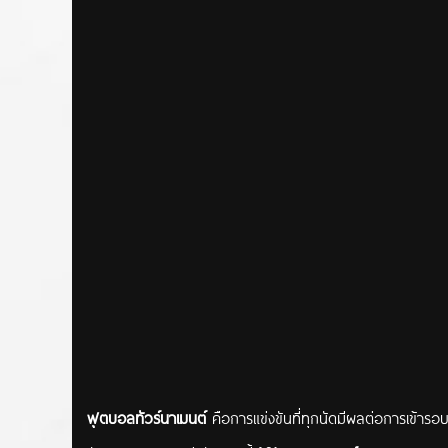
ฟุตบอลทัวร์นาเมนต์
คือการแข่งขันที่ทุกนัดมีผลต่อการเข้า