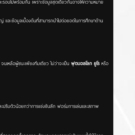
ละรอบไปพร้อมกัน เพราะข้อมูลชุดเดียวกันอาจให้ความหมาย
ญ่ และข้อมูลเบื้องต้นที่สามารถนำไปต่อยอดในการศึกษาด้าน
ๆ จนเหลือผู้ชนะเพียงทีมเดียว ไม่ว่าจะเป็น
ฟุตบอลโลก
ยูโร
หรือ
ตัวและปรับตัวน้อยกว่าการแข่งขันลีก ฟอร์มการเล่นและสภาพ