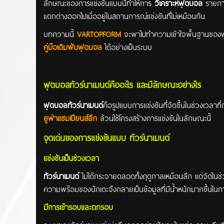
ลักษณะของการแข่งขันแบบนี้ทำให้การ
วิเคราะห์ฟุตบอล
รายการ
แตกต่างออกไปเมื่ออยู่ในสถานการณ์แข่งขันที่ไม่เหมือนกัน
บทความนี้
VARTOPFORM
จะพาไปทำความเข้าใจพื้นฐานของฟุตบ
คู่มือเดิมพันฟุตบอล
ได้อย่างเป็นระบบ
ฟุตบอลทัวร์นาเมนต์คืออะไร และมีลักษณะอย่างไร
ฟุตบอลทัวร์นาเมนต์
คือรูปแบบการแข่งขันที่จัดขึ้นในช่วงเวลาที
ยูฟ่าแชมเปียนส์ลีก
ล้วนใช้โครงสร้างการแข่งขันในลักษณะนี้
จุดเด่นของการแข่งขันแบบ ทัวร์นาเมนต์
แข่งขันเป็นช่วงเวลา
ทัวร์นาเมนต์
ไม่ได้กระจายตลอดทั้งฤดูกาลเหมือนลีก แต่จัดในช่ว
ความพร้อมของนักเตะจึงกลายเป็นข้อมูลที่มีน้ำหนักมากขึ้นในก
มีการเข้ารอบและตกรอบ