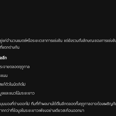
ู่แค่จำนวนแมตช์หรือระยะเวลาการแข่งขัน แต่ยังรวมถึงลักษณะของการแข่งขัน 
ที่แตกต่างกัน
ลลีก
ระจายตลอดฤดูกาล
ะแนน
สแก้ตัวในนัดถัดไป
อมูลและแนวโน้มระยะยาว
ยมุมมองที่ต่างออกไป ทีมที่ทำผลงานได้ดีในลีกตลอดทั้งฤดูกาลอาจต้องเผชิญกับเง
้มากกว่าที่ข้อมูลในระยะยาวเพียงอย่างเดียวสะท้อนออกมา