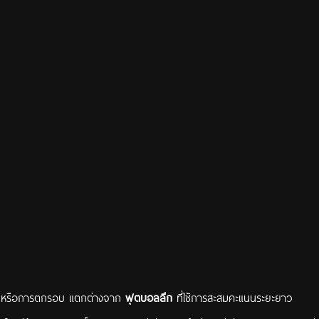
รอบหรือการตกรอบ แตกต่างจาก
ฟุตบอลลีก
ที่ใช้การสะสมคะแนนระยะยาว