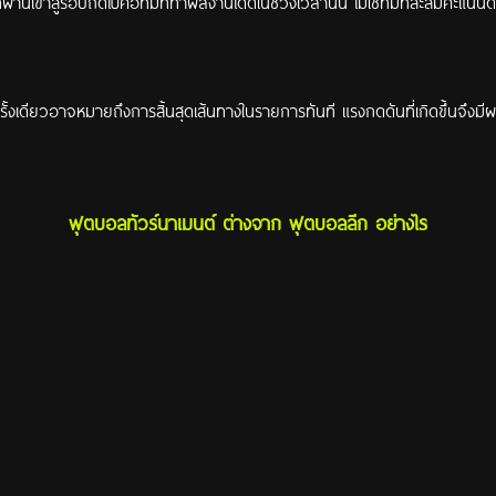
านเข้าสู่รอบถัดไปคือทีมที่ทำผลงานได้ดีในช่วงเวลานั้น ไม่ใช่ทีมที่สะสมคะแน
รั้งเดียวอาจหมายถึงการสิ้นสุดเส้นทางในรายการทันที แรงกดดันที่เกิดขึ้นจึง
ฟุตบอลทัวร์นาเมนต์ ต่างจาก ฟุตบอลลีก อย่างไร