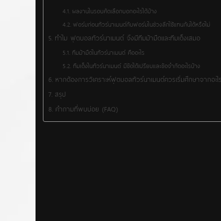
ผลงานในรอบคัดเลือกบอกอะไรได้บ้าง
ฟอร์มก่อนทัวร์นาเมนต์กับฟอร์มในช่วงลีกใช้แทนกันได้หรือไม่
ทำไม ฟุตบอลทัวร์นาเมนต์ จึงมีทีมม้ามืดและทีมเต็งเสมอ
ทีมม้ามืดในทัวร์นาเมนต์ คืออะไร
ทีมเต็งในทัวร์นาเมนต์ มีข้อได้เปรียบและข้อจำกัดอะไรบ้าง
หากต้องการวิเคราะห์ฟุตบอลทัวร์นาเมนต์ควรเริ่มศึกษาจากอะไ
สรุป
คำถามที่พบบ่อย (FAQ)