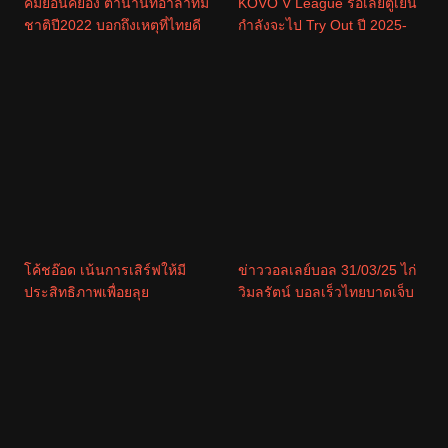
คิมยอนคยอง ตำนานที่อำลาทีม
KOVO V League รอเลยตู้เย็น
ชาติปี2022 บอกถึงเหตุที่ไทยดี
กำลังจะไป Try Out ปี 2025-
กว่า
2026
โค้ชอ๊อด เน้นการเสิร์ฟให้มี
ข่าววอลเลย์บอล 31/03/25 ไก่
ประสิทธิภาพเพื่อยลุย
วิมลรัตน์ บอลเร็วไทยบาดเจ็บ
นานาชาติ 2025