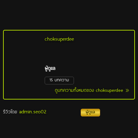
choksuperdee
ผู้ดูแล
15 บทความ
ดูบทความทั้งหมดของ choksuperdee
admin.seo02
รีวิวโดย
ผู้ดูแล