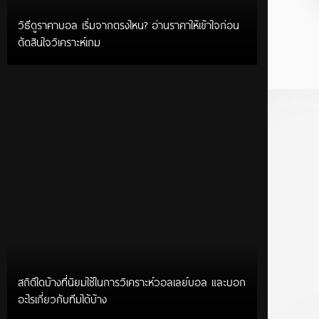
วิธีดูราคาบอล เริ่มจากตรงไหน? อ่านราคาให้เข้าใจก่อน
ตัดสินใจวิเคราะห์เกม
สถิติใดบ้างที่นิยมใช้ในการวิเคราะห์วอลเลย์บอล และบอก
อะไรเกี่ยวกับทีมได้บ้าง