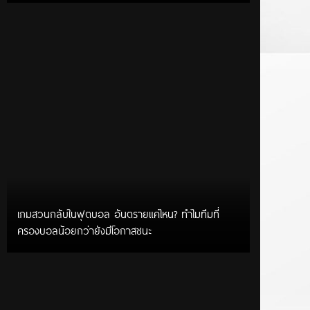
เกมสวนกลับในฟุตบอล อันตรายแค่ไหน? ทำไมทีมที่
ครองบอลน้อยกว่ายังมีโอกาสชนะ