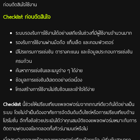
ก่อนตัดสินใจใช้งาน
Checklist ก่อนตัดสินใจ
ระบบรองรับการใช้งานได้อย่างเสถียรในช่วงที่มีผู้ใช้งานจำนวนมาก
รองรับการใช้งานผ่านมือถือ แท็บเล็ต และคอมพิวเตอร์
มีโปรแกรมการแข่งขัน ตารางคะแนน และข้อมูลประกอบการแข่งขัน
ครบถ้วน
ค้นหาการแข่งขันและเมนูต่าง ๆ ได้ง่าย
ข้อมูลการแข่งขันอัปเดตอย่างต่อเนื่อง
โครงสร้างการใช้งานไม่ซับซ้อนและเข้าใจได้ง่าย
Checklist
นี้ช่วยให้เปรียบเทียบแพลตฟอร์มจากเกณฑ์เดียวกันได้อย่างเป็น
ระบบ โดยไม่จำเป็นต้องอาศัยการจัดอันดับเว็บไซต์หรือการเปรียบเทียบด้าน
โปรโมชั่น อีกทั้งยังช่วยประเมินได้ว่าคุณสมบัติของแพลตฟอร์มเหมาะกับการ
ติดตามฟุตบอลโลกตลอดทั้งทัวร์นาเมนต์หรือไม่
เมื่อประเมินความพร้อมของแพลตฟอร์มเรียบร้อยแล้ว ผู้เริ่มต้นสามารถ