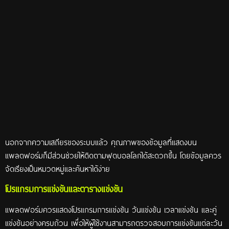
นอกจากความเสถียรของระบบแล้ว คุณภาพของข้อมูลที่แสดงบน
แพลตฟอร์มก็มีส่วนช่วยให้ติดตามฟุตบอลโลกได้สะดวกขึ้น โดยข้อมูลควร
จัดเรียงเป็นหมวดหมู่และค้นหาได้ง่าย
โปรแกรมการแข่งขันและตารางแข่งขัน
แพลตฟอร์มควรแสดงโปรแกรมการแข่งขัน วันแข่งขัน เวลาแข่งขัน และคู่
แข่งขันอย่างครบถ้วน เพื่อให้ผู้ใช้งานสามารถตรวจสอบการแข่งขันแต่ละวัน