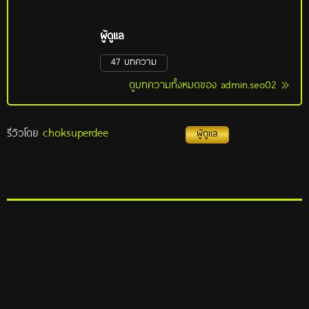
ผู้ดูแล
47 บทความ
ดูบทความทั้งหมดของ admin.seo02
choksuperdee
รีวิวโดย
ผู้ดูแล