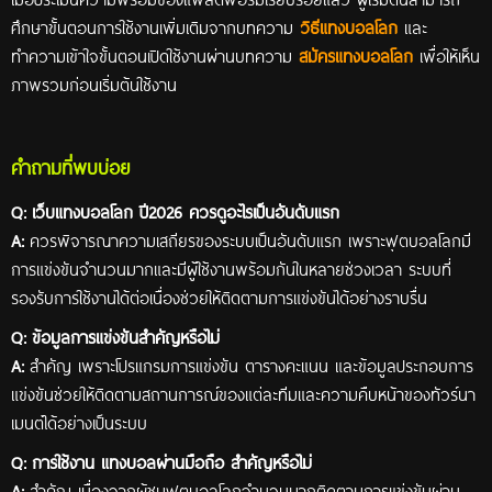
ศึกษาขั้นตอนการใช้งานเพิ่มเติมจากบทความ
วิธีแทงบอลโลก
และ
ทำความเข้าใจขั้นตอนเปิดใช้งานผ่านบทความ
สมัครแทงบอลโลก
เพื่อให้เห็น
ภาพรวมก่อนเริ่มต้นใช้งาน
คำถามที่พบบ่อย
Q: เว็บแทงบอลโลก ปี2026 ควรดูอะไรเป็นอันดับแรก
A:
ควรพิจารณาความเสถียรของระบบเป็นอันดับแรก เพราะฟุตบอลโลกมี
การแข่งขันจำนวนมากและมีผู้ใช้งานพร้อมกันในหลายช่วงเวลา ระบบที่
รองรับการใช้งานได้ต่อเนื่องช่วยให้ติดตามการแข่งขันได้อย่างราบรื่น
Q: ข้อมูลการแข่งขันสำคัญหรือไม่
A:
สำคัญ เพราะโปรแกรมการแข่งขัน ตารางคะแนน และข้อมูลประกอบการ
แข่งขันช่วยให้ติดตามสถานการณ์ของแต่ละทีมและความคืบหน้าของทัวร์นา
เมนต์ได้อย่างเป็นระบบ
Q: การใช้งาน แทงบอลผ่านมือถือ สำคัญหรือไม่
A:
สำคัญ เนื่องจากผู้ชมฟุตบอลโลกจำนวนมากติดตามการแข่งขันผ่าน