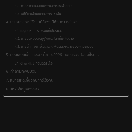
ตารางคะแนนและสถานการณ์เข้ารอบ
สถิติและข้อมูลก่อนการแข่งขัน
ประสบการณ์ใช้งานที่ดีควรมีลักษณะอย่างไร
เมนูค้นหาการแข่งขันที่เป็นระบบ
การจัดหมวดหมู่ฟุตบอลโลกที่เข้าใจง่าย
การนำทางภายในแพลตฟอร์มระหว่างรอบการแข่งขัน
ก่อนเลือกเว็บแทงบอลโลก ปี2026 ควรตรวจสอบอะไรบ้าง
Checklist ก่อนตัดสินใจ
คำถามที่พบบ่อย
หมายเหตุเกี่ยวกับการใช้งาน
แหล่งข้อมูลอ้างอิง