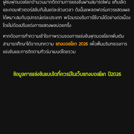
ผู้ชมฟุตบอลโลกจำนวนมากติดตามการแข่งขันผ่านสมาร์ตโฟน แท็บเล็ต
และคอมพิวเตอร์สลับกันในแต่ละช่วงเวลา ดังนั้นแพลตฟอร์มควรแสดงผล
ได้เหมาะสมกับอุปกรณ์แต่ละประเภท พร้อมรองรับการใช้งานได้อย่างต่อเนื่อง
โดยไม่ต้องปรับแต่งการแสดงผลบ่อยครั้ง
หากต้องการทำความเข้าใจภาพรวมของการแข่งขันฟุตบอลโลกเพิ่มเติม
สามารถศึกษาได้จากบทความ
แทงบอลโลก 2026
เพื่อเห็นบริบทของการ
แข่งขันและการติดตามทัวร์นาเมนต์โดยรวม
ข้อมูลการแข่งขันแบบใดที่ควรมีในเว็บแทงบอลโลก ปี2026