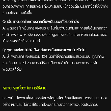
อุปกรณ์พกพา การแสดงผลที่เหมาะสมกับหน้าจอแต่ละประเภทช่วยให้เข้าถึง
ข้อมูลได้สะดวกยิ่งขึ้น
Q: เว็บแทงบอลโลกต่างจากเว็บพนันบอลทั่วไปอย่างไร
A:
ฟุตบอลโลกเป็นการแข่งขันระยะสั้นที่มีจำนวนทีมและการแข่งขันมากกว่า
ปกติ แพลตฟอร์มจึงควรรองรับข้อมูลการแข่งขันและการใช้งานได้อย่างต่อ
เนื่องตลอดทั้งทัวร์นาเมนต์
Q: ฟุตบอลโลก2026 มีผลต่อการเลือกแพลตฟอร์มหรือไม่
A:
มี เพราะการแข่งขันรวม 104 นัดทำให้ความเสถียรของระบบ คุณภาพ
ของข้อมูล และประสบการณ์ใช้งานมีความสำคัญมากกว่าการแข่งขัน
ฟุตบอลทั่วไป
หมายเหตุเกี่ยวกับการใช้งาน
การพนันมีความเสี่ยง ควรศึกษาข้อมูลก่อนตัดสินใจและบริหารงบประมาณ
อย่างเหมาะสม ไม่ควรใช้เงินที่ส่งผลกระทบต่อการดำรงชีวิตประจำวัน