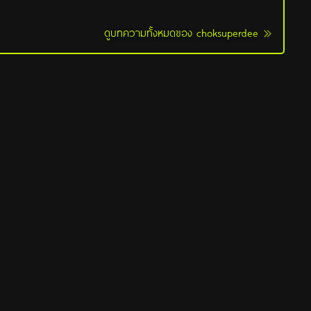
ดูบทความทั้งหมดของ choksuperdee