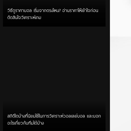
วิธีดูราคาบอล เริ่มจากตรงไหน? อ่านราคาให้เข้าใจก่อน
ตัดสินใจวิเคราะห์เกม
สถิติใดบ้างที่นิยมใช้ในการวิเคราะห์วอลเลย์บอล และบอก
อะไรเกี่ยวกับทีมได้บ้าง