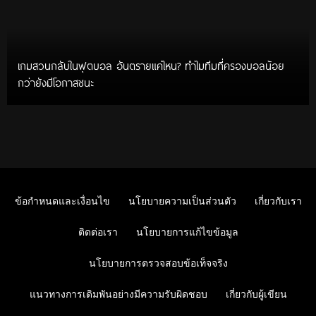
เกมสวนกลับในฟุตบอล อันตรายแค่ไหน? ทำไมทีมที่ครองบอลน้อย
กว่ายังมีโอกาสชนะ
ข้อกำหนดและเงื่อนไข
นโยบายความเป็นส่วนตัว
เกี่ยวกับเรา
ติดต่อเรา
นโยบายการแก้ไขข้อมูล
นโยบายการตรวจสอบข้อเท็จจริง
แนวทางการเดิมพันอย่างมีความรับผิดชอบ
เกี่ยวกับผู้เขียน