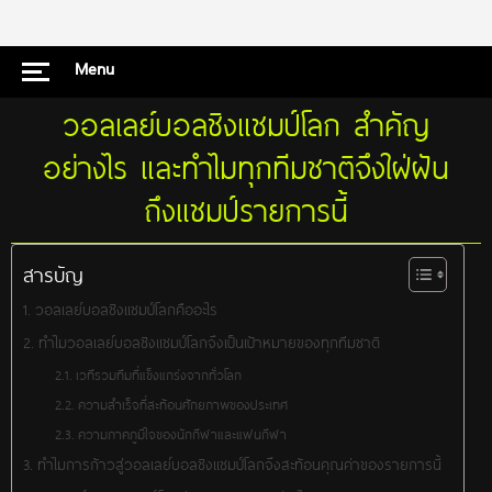
Menu
วอลเลย์บอลชิงแชมป์โลก สำคัญ
อย่างไร และทำไมทุกทีมชาติจึงใฝ่ฝัน
ถึงแชมป์รายการนี้
สารบัญ
วอลเลย์บอลชิงแชมป์โลกคืออะไร
ทำไมวอลเลย์บอลชิงแชมป์โลกจึงเป็นเป้าหมายของทุกทีมชาติ
เวทีรวมทีมที่แข็งแกร่งจากทั่วโลก
ความสำเร็จที่สะท้อนศักยภาพของประเทศ
ความภาคภูมิใจของนักกีฬาและแฟนกีฬา
ทำไมการก้าวสู่วอลเลย์บอลชิงแชมป์โลกจึงสะท้อนคุณค่าของรายการนี้