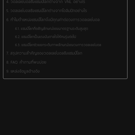
วอลเลย์บอลชิงแชมป์โลกต่างจาก VNL อย่างไร
วอลเลย์บอลชิงแชมป์โลกต่างจากโอลิมปิกอย่างไร
ทำไมตำแหน่งแชมป์โลกจึงมีคุณค่าต่อวงการวอลเลย์บอล
แชมป์โลกคือสัญลักษณ์ของมาตรฐานระดับสูงสุด
แชมป์โลกเป็นแรงบันดาลใจให้คนรุ่นต่อไป
แชมป์โลกช่วยยกระดับภาพลักษณ์ของวงการวอลเลย์บอล
สรุปความสำคัญของวอลเลย์บอลชิงแชมป์โลก
FAQ คำถามที่พบบ่อย
แหล่งข้อมูลอ้างอิง