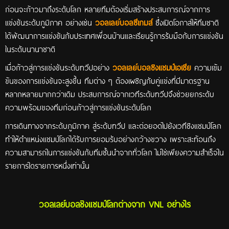
ก่อนจะก้าวมาถึงระดับโลก หลายทีมต้องเริ่มสร้างประสบการณ์จากการ
แข่งขันระดับภูมิภาค อย่างเช่น
วอลเลย์บอลซีเกมส์
ซึ่งเปิดโอกาสให้ทีมชาติ
ได้พัฒนาการแข่งขันกับประเทศเพื่อนบ้านและเรียนรู้การรับมือกับการแข่งขัน
ในระดับนานาชาติ
เมื่อก้าวสู่การแข่งขันระดับทวีปอย่าง
วอลเลย์บอลชิงแชมป์เอเชีย
ความเข้ม
ข้นของการแข่งขันจะสูงขึ้น ทีมต่าง ๆ ต้องเผชิญกับคู่แข่งที่มีมาตรฐาน
หลากหลายมากกว่าเดิม ประสบการณ์จากเวทีระดับทวีปจึงช่วยยกระดับ
ความพร้อมของทีมก่อนก้าวสู่การแข่งขันระดับโลก
การเดินทางจากระดับภูมิภาค สู่ระดับทวีป และต่อยอดไปยังเวทีชิงแชมป์โลก
ทำให้ตำแหน่งแชมป์โลกได้รับการยอมรับอย่างกว้างขวาง เพราะสะท้อนถึง
ความสามารถในการแข่งขันกับทีมชั้นนำจากทั่วโลก ไม่ใช่เพียงความสำเร็จใน
รายการใดรายการหนึ่งเท่านั้น
วอลเลย์บอลชิงแชมป์โลกต่างจาก VNL อย่างไร