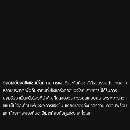
วอลเลย์บอลชิงแชมป์โลก
คือการแข่งขันระดับทีมชาติที่รวบรวมตัวแทนจาก
หลายประเทศเพื่อค้นหาทีมที่แข็งแกร่งที่สุดของโลก รายการนี้ได้รับการ
ยอมรับว่าเป็นหนึ่งในเวทีสำคัญที่สุดของวงการวอลเลย์บอล เพราะการคว้า
แชมป์ไม่ได้สะท้อนเพียงผลการแข่งขัน แต่ยังแสดงถึงมาตรฐาน ความพร้อม
และศักยภาพของทีมชาติเมื่อเทียบกับคู่แข่งจากทั่วโลก