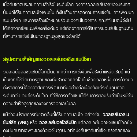
เมื่อทีมชาติประสบความสำเร็จในระดับโลก วงการวอลเลย์บอลของประเทศ
นั้นมักได้รับความสนใจเพิ่มขึ้น ทั้งในด้านการติดตามการแข่งขัน การพัฒนา
ระบบกีฬา และการสร้างเป้าหมายร่วมของคนในวงการ คุณค่าในมิตินี้จึงไม่
ได้เกิดจากชัยชนะเพียงครั้งเดียว แต่เกิดจากการได้รับการยอมรับในฐานะทีม
ที่สามารถแข่งขันในมาตรฐานสูงสุดของโลกได้
สรุปความสำคัญของวอลเลย์บอลชิงแชมป์โลก
วอลเลย์บอลชิงแชมป์โลกเป็นมากกว่าการแข่งขันเพื่อชิงตำแหน่งแชมป์ แต่
เป็นเวทีที่ใช้วัดมาตรฐานของทีมชาติจากทั่วโลกในช่วงเวลาหนึ่ง การก้าวมา
ถึงรายการนี้ต้องอาศัยการพัฒนาทีมอย่างต่อเนื่องตั้งแต่ระดับภูมิภาค
ระดับทวีป จนถึงระดับโลก ทำให้การคว้าแชมป์ได้รับการยอมรับว่าเป็นหนึ่งใน
ความสำเร็จสูงสุดของวงการวอลเลย์บอล
แม้ว่าจะมีรายการทีมชาติอื่นที่ได้รับความสนใจ อย่างเช่น
วอลเลย์บอลเน
ชันส์ลีก (VNL)
หรือ
วอลเลย์บอลโอลิมปิก
แต่วอลเลย์บอลชิงแชมป์โลกยัง
คงมีบทบาทเฉพาะของตัวเองในฐานะเวทีที่มุ่งค้นหาทีมที่แข็งแกร่งที่สุดของ