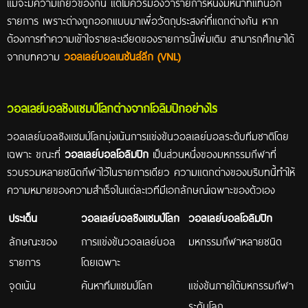
แม้จะมีความเกี่ยวข้องกัน แต่ไม่ควรมองว่ารายการหนึ่งมีหน้าที่แทนอีก
รายการ เพราะต่างถูกออกแบบมาเพื่อวัตถุประสงค์ที่แตกต่างกัน หาก
ต้องการทำความเข้าใจรายละเอียดของรายการนี้เพิ่มเติม สามารถศึกษาได้
จากบทความ
วอลเลย์บอลเนชันส์ลีก (VNL)
วอลเลย์บอลชิงแชมป์โลกต่างจากโอลิมปิกอย่างไร
วอลเลย์บอลชิงแชมป์โลกมุ่งเน้นการแข่งขันวอลเลย์บอลระดับทีมชาติโดย
เฉพาะ ขณะที่
วอลเลย์บอลโอลิมปิก
เป็นส่วนหนึ่งของมหกรรมกีฬาที่
รวบรวมหลายชนิดกีฬาไว้ในรายการเดียว ความแตกต่างของบริบทนี้ทำให้
ความหมายของความสำเร็จในแต่ละเวทีมีเอกลักษณ์เฉพาะของตัวเอง
ประเด็น
วอลเลย์บอลชิงแชมป์โลก
วอลเลย์บอลโอลิมปิก
ลักษณะของ
การแข่งขันวอลเลย์บอล
มหกรรมกีฬาหลายชนิด
รายการ
โดยเฉพาะ
จุดเน้น
ค้นหาทีมแชมป์โลก
แข่งขันภายใต้มหกรรมกีฬา
ระดับโลก