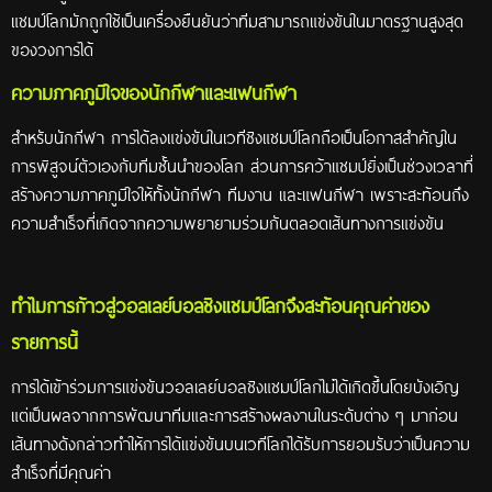
แชมป์โลกมักถูกใช้เป็นเครื่องยืนยันว่าทีมสามารถแข่งขันในมาตรฐานสูงสุด
ของวงการได้
ความภาคภูมิใจของนักกีฬาและแฟนกีฬา
สำหรับนักกีฬา การได้ลงแข่งขันในเวทีชิงแชมป์โลกถือเป็นโอกาสสำคัญใน
การพิสูจน์ตัวเองกับทีมชั้นนำของโลก ส่วนการคว้าแชมป์ยิ่งเป็นช่วงเวลาที่
สร้างความภาคภูมิใจให้ทั้งนักกีฬา ทีมงาน และแฟนกีฬา เพราะสะท้อนถึง
ความสำเร็จที่เกิดจากความพยายามร่วมกันตลอดเส้นทางการแข่งขัน
ทำไมการก้าวสู่วอลเลย์บอลชิงแชมป์โลกจึงสะท้อนคุณค่าของ
รายการนี้
การได้เข้าร่วมการแข่งขันวอลเลย์บอลชิงแชมป์โลกไม่ได้เกิดขึ้นโดยบังเอิญ
แต่เป็นผลจากการพัฒนาทีมและการสร้างผลงานในระดับต่าง ๆ มาก่อน
เส้นทางดังกล่าวทำให้การได้แข่งขันบนเวทีโลกได้รับการยอมรับว่าเป็นความ
สำเร็จที่มีคุณค่า