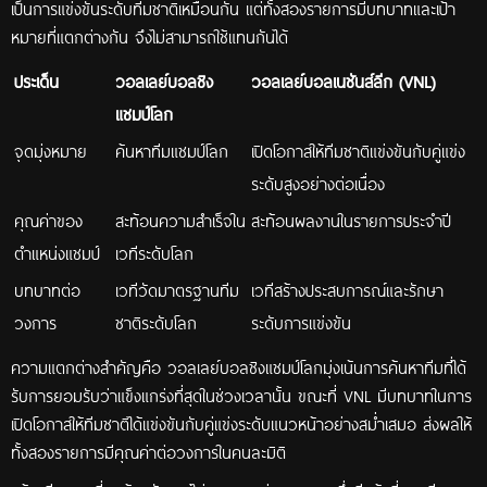
เป็นการแข่งขันระดับทีมชาติเหมือนกัน แต่ทั้งสองรายการมีบทบาทและเป้า
หมายที่แตกต่างกัน จึงไม่สามารถใช้แทนกันได้
ประเด็น
วอลเลย์บอลชิง
วอลเลย์บอลเนชันส์ลีก (VNL)
แชมป์โลก
จุดมุ่งหมาย
ค้นหาทีมแชมป์โลก
เปิดโอกาสให้ทีมชาติแข่งขันกับคู่แข่ง
ระดับสูงอย่างต่อเนื่อง
คุณค่าของ
สะท้อนความสำเร็จใน
สะท้อนผลงานในรายการประจำปี
ตำแหน่งแชมป์
เวทีระดับโลก
บทบาทต่อ
เวทีวัดมาตรฐานทีม
เวทีสร้างประสบการณ์และรักษา
วงการ
ชาติระดับโลก
ระดับการแข่งขัน
ความแตกต่างสำคัญคือ วอลเลย์บอลชิงแชมป์โลกมุ่งเน้นการค้นหาทีมที่ได้
รับการยอมรับว่าแข็งแกร่งที่สุดในช่วงเวลานั้น ขณะที่ VNL มีบทบาทในการ
เปิดโอกาสให้ทีมชาติได้แข่งขันกับคู่แข่งระดับแนวหน้าอย่างสม่ำเสมอ ส่งผลให้
ทั้งสองรายการมีคุณค่าต่อวงการในคนละมิติ