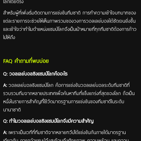
โลกโดยตรง
สำหรับผู้ที่เพิ่งเริ่มติดตามการแข่งขันทีมชาติ การทำความเข้าใจบทบาทของ
แต่ละรายการจะช่วยให้เห็นภาพรวมของวงการวอลเลย์บอลได้ชัดเจนยิ่งขึ้น
และเข้าใจว่าทำไมตำแหน่งแชมป์โลกจึงเป็นเป้าหมายที่ทุกทีมชาติต้องการก้าว
ไปให้ถึง
FAQ คำถามที่พบบ่อย
Q: วอลเลย์บอลชิงแชมป์โลกคืออะไร
A:
วอลเลย์บอลชิงแชมป์โลก คือการแข่งขันวอลเลย์บอลระดับทีมชาติที่
รวบรวมทีมจากหลายประเทศเพื่อค้นหาทีมที่แข็งแกร่งที่สุดของโลก ถือเป็น
หนึ่งในรายการสำคัญที่ใช้วัดมาตรฐานการแข่งขันของทีมชาติในระดับ
นานาชาติ
Q: ทำไมวอลเลย์บอลชิงแชมป์โลกจึงมีความสำคัญ
A:
เพราะเป็นเวทีที่ทีมชาติจากหลายทวีปได้แข่งขันกันภายใต้มาตรฐาน
เดียวกัน การคว้าแชมป์จึงสะท้อนถึงศักยภาพ ความพร้อม และความ