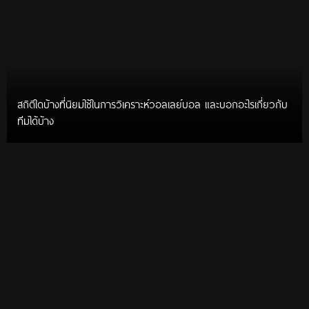
สถิติใดบ้างที่นิยมใช้ในการวิเคราะห์วอลเลย์บอล และบอกอะไรเกี่ยวกับ
ทีมได้บ้าง