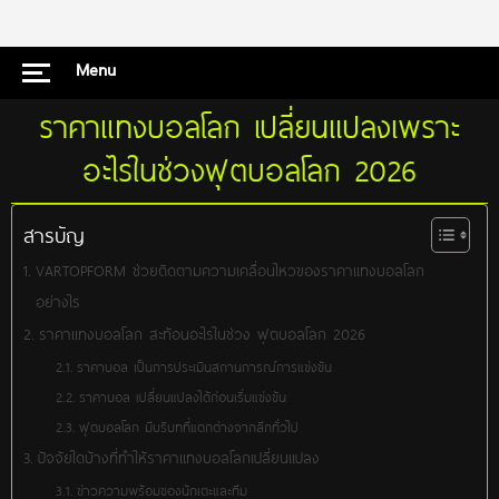
Menu
ราคาแทงบอลโลก เปลี่ยนแปลงเพราะ
อะไรในช่วงฟุตบอลโลก 2026
สารบัญ
VARTOPFORM ช่วยติดตามความเคลื่อนไหวของราคาแทงบอลโลก
อย่างไร
ราคาแทงบอลโลก สะท้อนอะไรในช่วง ฟุตบอลโลก 2026
ราคาบอล เป็นการประเมินสถานการณ์การแข่งขัน
ราคาบอล เปลี่ยนแปลงได้ก่อนเริ่มแข่งขัน
ฟุตบอลโลก มีบริบทที่แตกต่างจากลีกทั่วไป
ปัจจัยใดบ้างที่ทำให้ราคาแทงบอลโลกเปลี่ยนแปลง
ข่าวความพร้อมของนักเตะและทีม