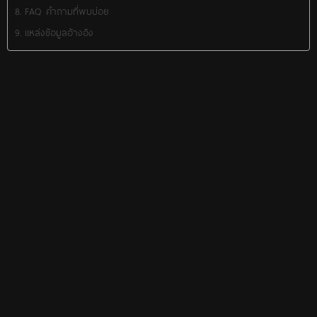
FAQ คำถามที่พบบ่อย
แหล่งข้อมูลอ้างอิง