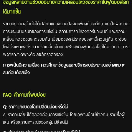
ข้อมูลหลายด้านช่วยอธิบายความเคลื่อนไหวของราคาในฟุตบอลโลก
ได้มากขึ้น
ราคาแทงบอลโลกไม่ได้เปลี่ยนแปลงจากปัจจัยเพียงด้านเดียว แต่เป็นผลจาก
การประเมินบริบทของการแข่งขัน สถานการณ์ของทัวร์นาเมนต์ และความ
เคลื่อนไหวของตลาดร่วมกัน เมื่อมององค์ประกอบเหล่านี้ควบคู่กัน จะช่วย
ให้เข้าใจเหตุผลที่ราคาปรับเปลี่ยนในแต่ละช่วงของฟุตบอลโลกได้มากกว่าการ
พิจารณาเฉพาะตัวเลขอัตราต่อรอง
การพนันมีความเสี่ยง ควรศึกษาข้อมูลและบริหารงบประมาณอย่างเหมาะ
สมก่อนตัดสินใจ
FAQ คำถามที่พบบ่อย
Q: ราคาแทงบอลโลกเปลี่ยนบ่อยหรือไม่
A: ราคาเปลี่ยนได้ตลอดก่อนการแข่งขัน โดยเฉพาะเมื่อมีข่าวทีม รายชื่อผู้
เล่น หรือสถานการณ์ของกลุ่มเปลี่ยนไป