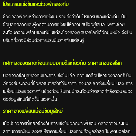
โปรแกรมแข่งขันและช่วงพักของทีม
ช่วงเวลาพักระหว่างการแข่งขัน รวมถึงลำดับโปรแกรมของแต่ละทีม เป็น
ข้อมูลที่ตลาดและผู้ติดตามการแข่งขันให้ความสนใจอยู่เสมอ เพราะช่วย
สะท้อนความพร้อมของทีมในแต่ละช่วงของฟุตบอลโลกได้อีกมุมหนึ่ง จึงเป็น
บริบทที่อาจมีส่วนต่อการประเมินราคาในแต่ละคู่
ทิศทางของตลาดก่อนเกมบอกอะไรเกี่ยวกับ ราคาแทงบอลโลก
นอกจากข้อมูลของทีมและการแข่งขันแล้ว ความเคลื่อนไหวของตลาดก็เป็น
อีกองค์ประกอบที่ช่วยอธิบายว่าทำไมราคาแทงบอลโลกจึงเปลี่ยนแปลง การ
เปลี่ยนแปลงของราคาในช่วงก่อนเริ่มเกมมักสะท้อนว่าตลาดกำลังตอบสนอง
ต่อข้อมูลใหม่ที่เกิดขึ้นในเวลานั้น
ราคาอาจเปลี่ยนเมื่อมีข้อมูลใหม่
เมื่อมีข่าวสารที่เกี่ยวข้องกับการแข่งขันออกมาเพิ่มเติม ตลาดอาจประเมิน
สถานการณ์ใหม่ ส่งผลให้ราคาเปลี่ยนแปลงตามข้อมูลล่าสุด ในฟุตบอลโลก