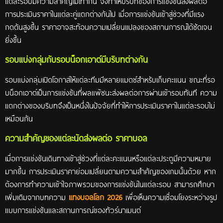
แต่ละรอบมีความสำคัญไม่เท่ากัน จึงทำให้บริบทของการแข่งขันส่งผลต่อ
การประเมินราคาในแต่ละคู่แตกต่างกันไป เมื่อการแข่งขันเข้าสู่ช่วงที่มีแรง
กดดันสูงขึ้น ราคาอาจสะท้อนความเปลี่ยนแปลงของสถานการณ์ได้ชัดเจน
ยิ่งขึ้น
รอบแบ่งกลุ่มกับรอบน็อกเอาต์มีบริบทต่างกัน
รอบแบ่งกลุ่มเปิดโอกาสให้แต่ละทีมมีหลายแมตช์สำหรับเก็บคะแนน ขณะที่รอ
บน็อกเอาต์เป็นการแข่งขันที่ผลแพ้ชนะส่งผลต่อการผ่านเข้ารอบทันที ความ
แตกต่างของบริบทจึงเป็นหนึ่งในปัจจัยที่ทำให้การประเมินราคาในแต่ละรอบไม่
เหมือนกัน
ความสำคัญของแต่ละนัดส่งผลต่อ ราคาบอล
เมื่อการแข่งขันเดินทางเข้าสู่ช่วงที่แต่ละคะแนนหรือแต่ละประตูมีความหมาย
มากขึ้น การประเมินราคาย่อมเปลี่ยนตามความสำคัญของเกมนั้นด้วย หาก
ต้องการทำความเข้าใจภาพรวมของการแข่งขันในแต่ละรอบ สามารถศึกษา
เพิ่มเติมจากบทความ
แทงบอลโลก 2026
เพื่อเห็นความเชื่อมโยงระหว่างรูป
แบบการแข่งขันและสถานการณ์ของทัวร์นาเมนต์