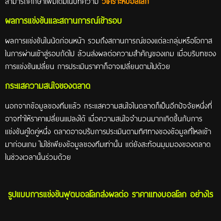
สามารถศึกษาเพิ่มเติมในบทความ
วิเคราะห์บอลโลก
ผลการแข่งขันและสถานการณ์เข้ารอบ
ผลการแข่งขันในนัดก่อนหน้า รวมถึงสถานการณ์ของแต่ละกลุ่มหรือโอกาส
ในการผ่านเข้าสู่รอบถัดไป ล้วนส่งผลต่อความสำคัญของเกม เมื่อบริบทของ
การแข่งขันเปลี่ยน การประเมินราคาก็อาจเปลี่ยนตามไปด้วย
กระแสความสนใจของตลาด
นอกจากข้อมูลของทีมแล้ว กระแสความสนใจในตลาดก็เป็นอีกปัจจัยหนึ่งที่
อาจทำให้ราคาเปลี่ยนแปลงได้ เมื่อความสนใจจำนวนมากเกิดขึ้นกับการ
แข่งขันคู่ใดคู่หนึ่ง ตลาดอาจปรับการประเมินตามทิศทางของข้อมูลที่ไหลเข้า
มาก่อนเกม ไม่ใช่เพียงข้อมูลของทีมเท่านั้น แต่ยังสะท้อนมุมมองของตลาด
ในช่วงเวลานั้นร่วมด้วย
รูปแบบการแข่งขันฟุตบอลโลกส่งผลต่อ ราคาแทงบอลโลก อย่างไร