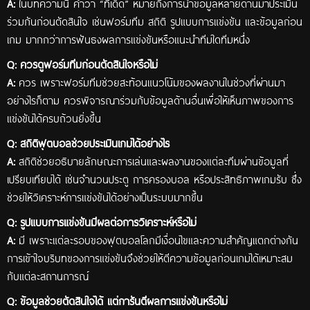
A:
ในบทความนี้ คำว่า “ทีเด็ด” หมายถึงการนำข้อมูลหลายด้านมาประเมิน
ร่วมกันก่อนตัดสินใจ เช่นฟอร์มทีม สถิติ รูปแบบการแข่งขัน และข้อมูลก่อน
เกม มากกว่าการฟันธงผลการแข่งขันหรือแนะนำทีมใดทีมหนึ่ง
Q: ควรดูฟอร์มทีมก่อนตัดสินใจหรือไม่
A:
ควร เพราะฟอร์มทีมช่วยสะท้อนแนวโน้มของผลงานในช่วงที่ผ่านมา
อย่างไรก็ตาม ควรพิจารณาร่วมกับข้อมูลด้านอื่นเพื่อให้เห็นภาพของการ
แข่งขันได้ครบถ้วนยิ่งขึ้น
Q: สถิติฟุตบอลช่วยประเมินเกมได้อย่างไร
A:
สถิติช่วยอธิบายลักษณะการเล่นและผลงานของแต่ละทีมผ่านข้อมูลที่
เปรียบเทียบได้ เช่นจำนวนประตู การครองบอล หรือประสิทธิภาพเกมรับ ซึ่ง
ช่วยให้วิเคราะห์การแข่งขันได้อย่างเป็นระบบมากขึ้น
Q: รูปแบบการแข่งขันมีผลต่อการวิเคราะห์หรือไม่
A:
มี เพราะแต่ละรอบของฟุตบอลโลกมีเงื่อนไขและความสำคัญแตกต่างกัน
การเข้าใจบริบทของการแข่งขันจึงช่วยให้ตีความข้อมูลก่อนเกมได้เหมาะสม
กับแต่ละสถานการณ์
Q: ข้อมูลช่วยตัดสินใจได้ แต่การันตีผลการแข่งขันหรือไม่