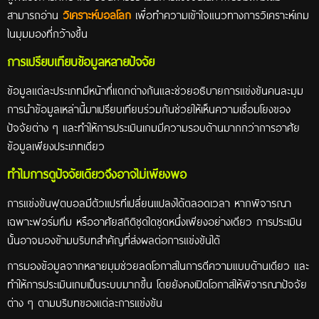
สามารถอ่าน
วิเคราะห์บอลโลก
เพื่อทำความเข้าใจแนวทางการวิเคราะห์เกม
ในมุมมองที่กว้างขึ้น
การเปรียบเทียบข้อมูลหลายปัจจัย
ข้อมูลแต่ละประเภทมีหน้าที่แตกต่างกันและช่วยอธิบายการแข่งขันคนละมุม
การนำข้อมูลเหล่านี้มาเปรียบเทียบร่วมกันช่วยให้เห็นความเชื่อมโยงของ
ปัจจัยต่าง ๆ และทำให้การประเมินเกมมีความรอบด้านมากกว่าการอาศัย
ข้อมูลเพียงประเภทเดียว
ทำไมการดูปัจจัยเดียวจึงอาจไม่เพียงพอ
การแข่งขันฟุตบอลมีตัวแปรที่เปลี่ยนแปลงได้ตลอดเวลา หากพิจารณา
เฉพาะฟอร์มทีม หรืออาศัยสถิติชุดใดชุดหนึ่งเพียงอย่างเดียว การประเมิน
นั้นอาจมองข้ามบริบทสำคัญที่ส่งผลต่อการแข่งขันได้
การมองข้อมูลจากหลายมุมช่วยลดโอกาสในการตีความแบบด้านเดียว และ
ทำให้การประเมินเกมเป็นระบบมากขึ้น โดยยังคงเปิดโอกาสให้พิจารณาปัจจัย
ต่าง ๆ ตามบริบทของแต่ละการแข่งขัน