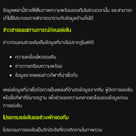
ข้อมูลเหล่านี้ช่วยให้เห็นภาพความพร้อมของทีมในช่วงเวลานั้น และสามารถ
นำไปใช้ประกอบการพิจารณาร่วมกับข้อมูลด้านอื่นได้
ข่าวสารและสถานการณ์ก่อนแข่งขัน
ข่าวก่อนเกมช่วยเติมเต็มข้อมูลที่อาจไม่ปรากฏในสถิติ
ความเคลื่อนไหวของทีม
ข่าวการเตรียมความพร้อม
ข้อมูลจากแหล่งข่าวกีฬาที่น่าเชื่อถือ
แหล่งข้อมูลที่น่าเชื่อถือควรเป็นแหล่งที่อ้างอิงข้อมูลจากทีม ผู้จัดการแข่งขัน
หรือสื่อกีฬาที่มีมาตรฐาน เพื่อช่วยลดความคลาดเคลื่อนของข้อมูลก่อน
การแข่งขัน
โปรแกรมแข่งขันและช่วงพักของทีม
โปรแกรมการแข่งขันเป็นอีกปัจจัยที่ควรติดตามในภาพรวม