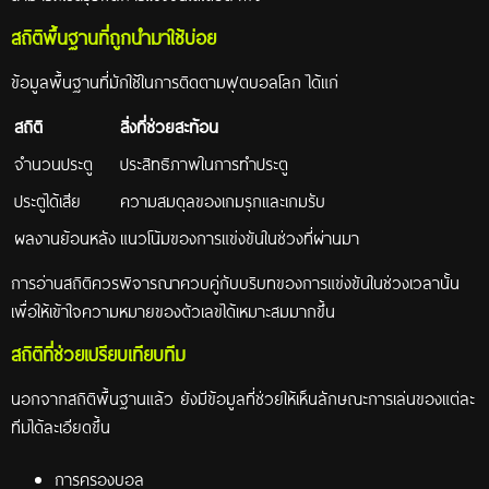
สถิติพื้นฐานที่ถูกนำมาใช้บ่อย
ข้อมูลพื้นฐานที่มักใช้ในการติดตามฟุตบอลโลก ได้แก่
สถิติ
สิ่งที่ช่วยสะท้อน
จำนวนประตู
ประสิทธิภาพในการทำประตู
ประตูได้เสีย
ความสมดุลของเกมรุกและเกมรับ
ผลงานย้อนหลัง
แนวโน้มของการแข่งขันในช่วงที่ผ่านมา
การอ่านสถิติควรพิจารณาควบคู่กับบริบทของการแข่งขันในช่วงเวลานั้น
เพื่อให้เข้าใจความหมายของตัวเลขได้เหมาะสมมากขึ้น
สถิติที่ช่วยเปรียบเทียบทีม
นอกจากสถิติพื้นฐานแล้ว ยังมีข้อมูลที่ช่วยให้เห็นลักษณะการเล่นของแต่ละ
ทีมได้ละเอียดขึ้น
การครองบอล