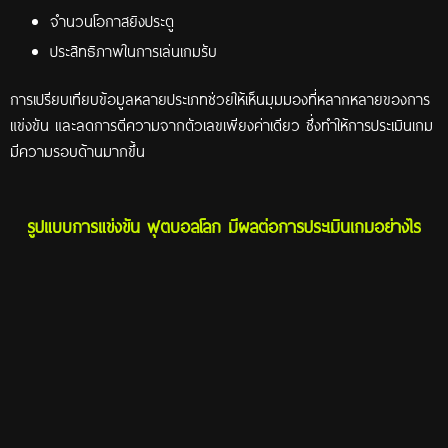
จำนวนโอกาสยิงประตู
ประสิทธิภาพในการเล่นเกมรับ
การเปรียบเทียบข้อมูลหลายประเภทช่วยให้เห็นมุมมองที่หลากหลายของการ
แข่งขัน และลดการตีความจากตัวเลขเพียงค่าเดียว ซึ่งทำให้การประเมินเกม
มีความรอบด้านมากขึ้น
รูปแบบการแข่งขัน ฟุตบอลโลก มีผลต่อการประเมินเกมอย่างไร