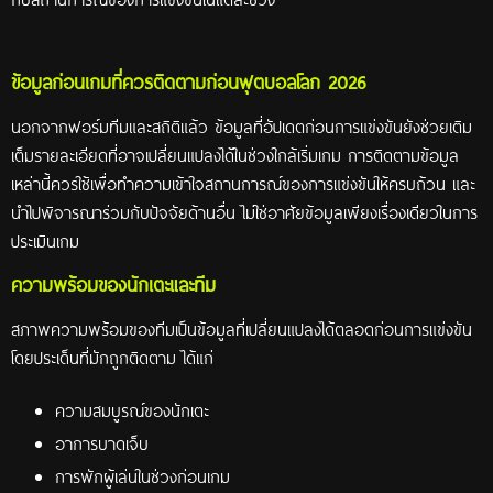
ข้อมูลก่อนเกมที่ควรติดตามก่อนฟุตบอลโลก 2026
นอกจากฟอร์มทีมและสถิติแล้ว ข้อมูลที่อัปเดตก่อนการแข่งขันยังช่วยเติม
เต็มรายละเอียดที่อาจเปลี่ยนแปลงได้ในช่วงใกล้เริ่มเกม การติดตามข้อมูล
เหล่านี้ควรใช้เพื่อทำความเข้าใจสถานการณ์ของการแข่งขันให้ครบถ้วน และ
นำไปพิจารณาร่วมกับปัจจัยด้านอื่น ไม่ใช่อาศัยข้อมูลเพียงเรื่องเดียวในการ
ประเมินเกม
ความพร้อมของนักเตะและทีม
สภาพความพร้อมของทีมเป็นข้อมูลที่เปลี่ยนแปลงได้ตลอดก่อนการแข่งขัน
โดยประเด็นที่มักถูกติดตาม ได้แก่
ความสมบูรณ์ของนักเตะ
อาการบาดเจ็บ
การพักผู้เล่นในช่วงก่อนเกม