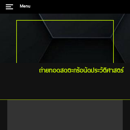
Menu
ถ่ายทอดสดตะกร้อนัดประวัติศาสตร์