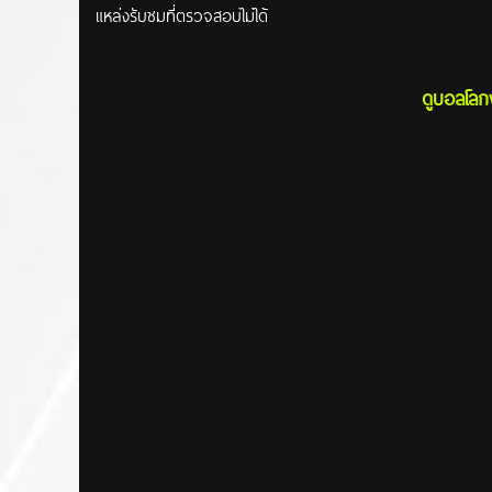
แหล่งรับชมที่ตรวจสอบไม่ได้
ดูบอลโลกฟ