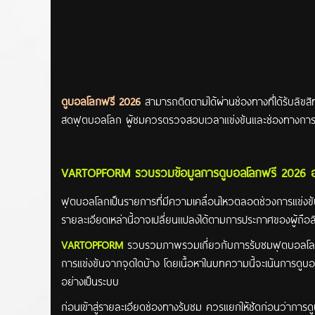
ดูบอลโลกฟรี 2026
สามารถติดตามได้ผ่านช่องทางที่ได้รับลิขสิ
สดฟุตบอลโลก ผู้ชมควรตรวจสอบเวลาแข่งขันและช่องทางการรับ
VARTOPFORM รวบรวมข้อมูลการดูบอลโลกฟรี 2026 อ
ฟุตบอลโลกเป็นรายการที่มีความเคลื่อนไหวตลอดช่วงการแข่งขัน 
รายละเอียดเหล่านี้อาจเปลี่ยนแปลงได้ตามการประกาศของผู้ถือลิขส
VARTOPFORM
รวบรวมภาพรวมเกี่ยวกับการรับชมฟุตบอลโลก 20
การแข่งขันจากจุดใดบ้าง โดยเนื้อหาในบทความนี้จะเน้นการดูบอ
อย่างเป็นระบบ
ก่อนเข้าสู่รายละเอียดช่องทางรับชม ควรแยกให้ชัดก่อนว่าการดูบ