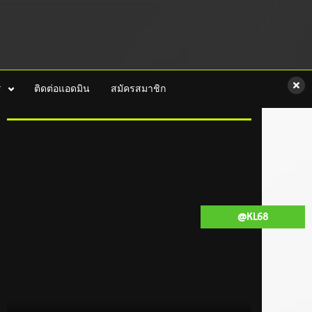
ร
ติดต่อแอดมิน
สมัครสมาชิก
@KL68