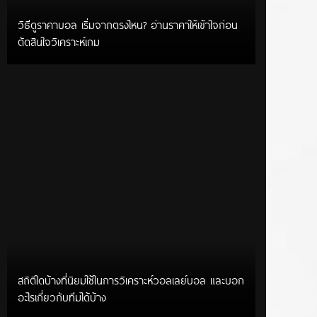
วิธีดูราคาบอล เริ่มจากตรงไหน? อ่านราคาให้เข้าใจก่อน
ตัดสินใจวิเคราะห์เกม
สถิติใดบ้างที่นิยมใช้ในการวิเคราะห์วอลเลย์บอล และบอก
อะไรเกี่ยวกับทีมได้บ้าง