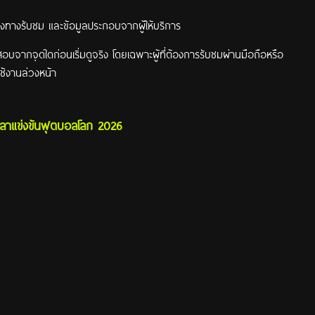
ทางรับชม และข้อมูลประกอบจากผู้ให้บริการ
จากจุดใดก่อนเริ่มดูจริง โดยเฉพาะผู้ที่ต้องการรับชมผ่านมือถือหรือ
ช้งานล่วงหน้า
วลาแข่งขันฟุตบอลโลก 2026