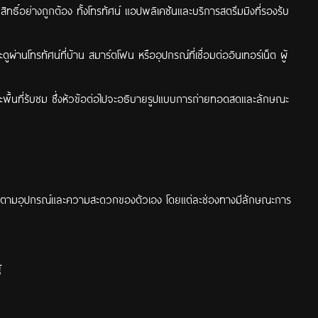
ขสิทธิ์อย่างถูกต้อง ทั้งโทรทัศน์ แอปพลิเคชันและบริการสตรีมมิงที่รองรับ
ูผ่านโทรทัศน์ที่บ้าน สมาร์ตโฟน หรืออุปกรณ์ที่เชื่อมต่ออินเทอร์เน็ต ผู้
ะพื้นที่รับชม ซึ่งหัวข้อต่อไปจะอธิบายรูปแบบการถ่ายทอดสดและลักษณะ
อกตามอุปกรณ์และความสะดวกของตัวเอง โดยแต่ละช่องทางมีลักษณะการ
์