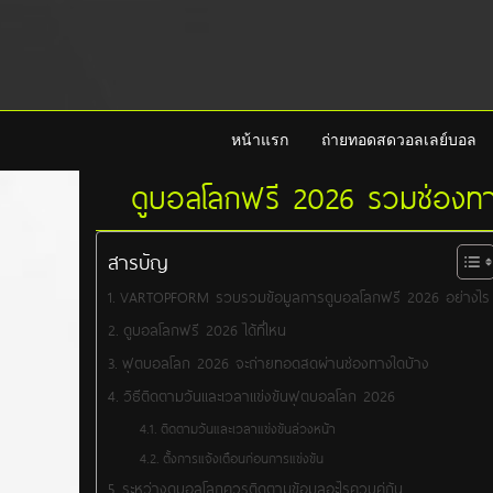
หน้าแรก
ถ่ายทอดสดวอลเลย์บอล
ดูบอลโลกฟรี 2026 รวมช่องทา
สารบัญ
VARTOPFORM รวบรวมข้อมูลการดูบอลโลกฟรี 2026 อย่างไร
ดูบอลโลกฟรี 2026 ได้ที่ไหน
ฟุตบอลโลก 2026 จะถ่ายทอดสดผ่านช่องทางใดบ้าง
วิธีติดตามวันและเวลาแข่งขันฟุตบอลโลก 2026
ติดตามวันและเวลาแข่งขันล่วงหน้า
ตั้งการแจ้งเตือนก่อนการแข่งขัน
ระหว่างดูบอลโลกควรติดตามข้อมูลอะไรควบคู่กัน