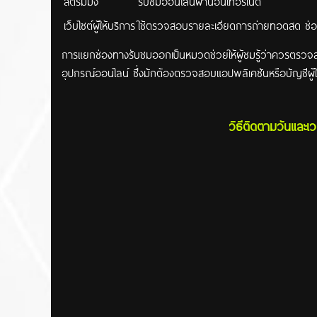
สตรีมมิง
รับชมออนไลน์ผ่านอินเทอร์เน็ต
เว็บไซต์ผู้ให้บริการ
ใช้ตรวจสอบรายละเอียดการถ่ายทอดสด ช่อง
การแยกช่องทางรับชมออกเป็นหมวดช่วยให้ผู้ชมรู้ว่าควรตรวจสอบ
อุปกรณ์ออนไลน์ ซึ่งมักต้องตรวจสอบแอปพลิเคชันหรือบัญชีผู้ใ
วิธีติดตามวันและเ