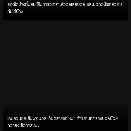
สถิติใดบ้างที่นิยมใช้ในการวิเคราะห์วอลเลย์บอล และบอกอะไรเกี่ยวกับ
ทีมได้บ้าง
เกมสวนกลับในฟุตบอล อันตรายแค่ไหน? ทำไมทีมที่ครองบอลน้อย
กว่ายังมีโอกาสชนะ