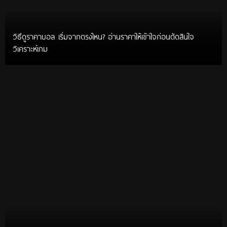
วิธีดูราคาบอล เริ่มจากตรงไหน? อ่านราคาให้เข้าใจก่อนตัดสินใจ
วิเคราะห์เกม