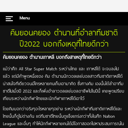
Menu
คิมยอนคยอง ตำนานที่อำลาทีมชาติ
ปี2022 บอกถึงเหตุที่ไทยดีกว่า
คิมยอนคยอง ตำนานเกาหลี บอกถึงสาเหตุที่ไทยดีกว่า
แม้ว่าศึก All Star Super Match ระหว่างไทย และ เกาหลีใต้ จะจบลงไป
แล้ว แต่มีคำพูดหนึ่งของ คิม ตำนานนักวอลเลย์บอลสาวทีมชาติเกาหลีใต้
น่าสนใจทีเดียวจนมีใครหลายคนเก็บเอามาคิด ซึ่งทางคิม เองนั้นได้ลำอาทีม
ชาติไปเมื่อปี 2022 และก็เพิ่งอำลาวอลเลย์บอลอาชีพไปในปีนี้ เคยพูดเปรียบ
เทียบระหว่างนักกีฬาไทยและนักกีฬาเกาหลีใต้เอาไว้
โดยคิมบอกว่าจริงๆอะไรหลายๆอย่าง ระหว่างนักกีฬาทีมชาติเกาหลีใต้และ
ไทยนั้นก็ดูไม่ต่างกัน แต่ทีมชาติไทยนั้นดูแข็งแกร่งกว่าทั้งในศึก Nation
League และอื่นๆ ทำให้นักกีฬาหลายคนได้มีโอกาสออกไปหาประสบการณ์ใน